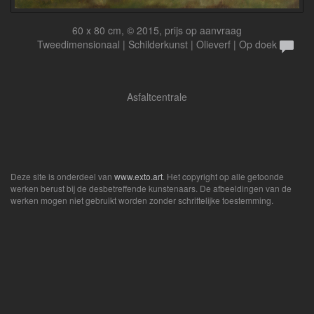
60 x 80 cm, © 2015, prijs op aanvraag
Tweedimensionaal | Schilderkunst | Olieverf | Op doek
Asfaltcentrale
Deze site is onderdeel van
www.exto.art
. Het copyright op alle getoonde
werken berust bij de desbetreffende kunstenaars. De afbeeldingen van de
werken mogen niet gebruikt worden zonder schriftelijke toestemming.