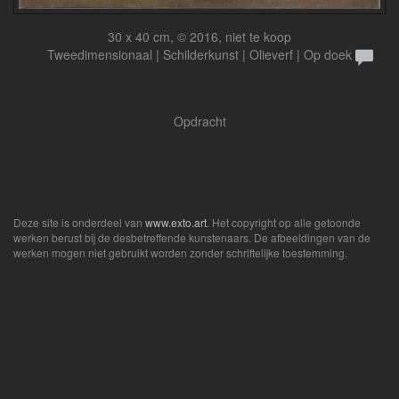
30 x 40 cm, © 2016, niet te koop
Tweedimensionaal | Schilderkunst | Olieverf | Op doek
Opdracht
Deze site is onderdeel van
www.exto.art
. Het copyright op alle getoonde
werken berust bij de desbetreffende kunstenaars. De afbeeldingen van de
werken mogen niet gebruikt worden zonder schriftelijke toestemming.