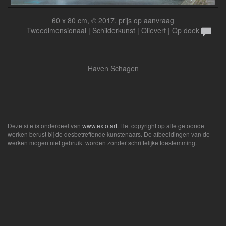
60 x 80 cm, © 2017, prijs op aanvraag
Tweedimensionaal | Schilderkunst | Olieverf | Op doek
Haven Schagen
Deze site is onderdeel van
www.exto.art
. Het copyright op alle getoonde
werken berust bij de desbetreffende kunstenaars. De afbeeldingen van de
werken mogen niet gebruikt worden zonder schriftelijke toestemming.