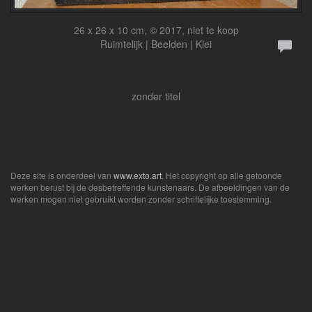
26 x 26 x 10 cm, © 2017, niet te koop
Ruimtelijk | Beelden | Klei
zonder titel
Deze site is onderdeel van
www.exto.art
. Het copyright op alle getoonde
werken berust bij de desbetreffende kunstenaars. De afbeeldingen van de
werken mogen niet gebruikt worden zonder schriftelijke toestemming.