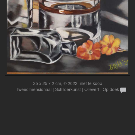
25 x 25 x 2 cm, © 2022, niet te koop
Tweedimensionaal | Schilderkunst | Olieverf | Op doek