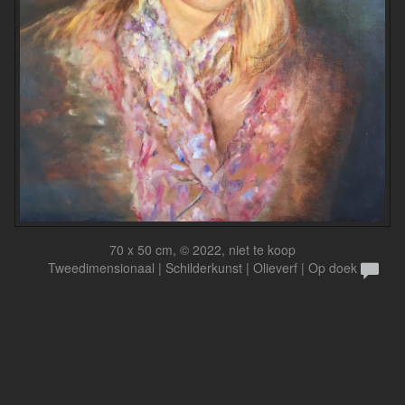
70 x 50 cm, © 2022, niet te koop
Tweedimensionaal | Schilderkunst | Olieverf | Op doek