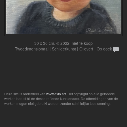
30 x 30 cm, © 2022, niet te koop
Tweedimensionaal | Schilderkunst | Olieverf | Op doek
Deze site is onderdeel van
www.exto.art
. Het copyright op alle getoonde
werken berust bij de desbetreffende kunstenaars. De afbeeldingen van de
werken mogen niet gebruikt worden zonder schriftelijke toestemming.