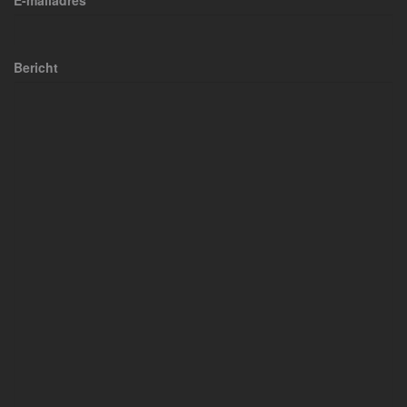
E-mailadres
Bericht