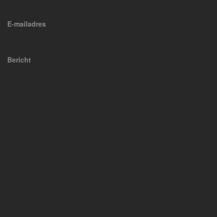
E-mailadres
Bericht