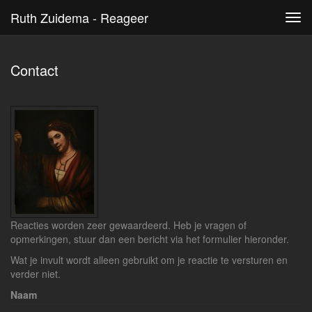
Ruth Zuidema - Reageer
Tog
navi
Contact
Reacties worden zeer gewaardeerd. Heb je vragen of
opmerkingen, stuur dan een bericht via het formulier hieronder.
Wat je invult wordt alleen gebruikt om je reactie te versturen en
verder niet.
Naam