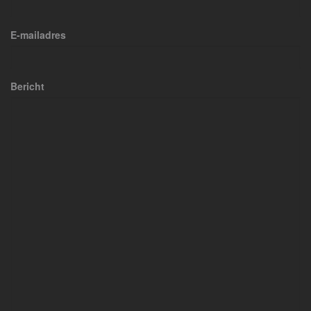
E-mailadres
Bericht