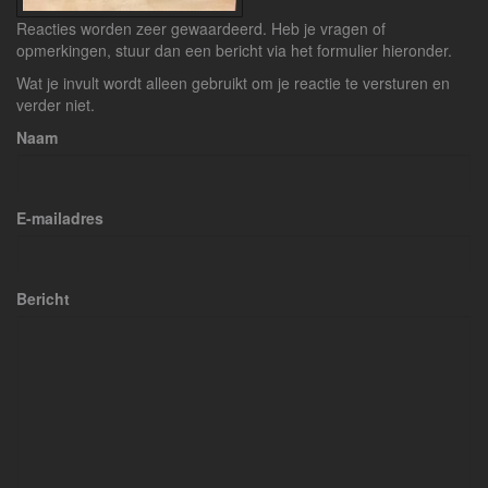
Reacties worden zeer gewaardeerd. Heb je vragen of
opmerkingen, stuur dan een bericht via het formulier hieronder.
Wat je invult wordt alleen gebruikt om je reactie te versturen en
verder niet.
Naam
E-mailadres
Bericht