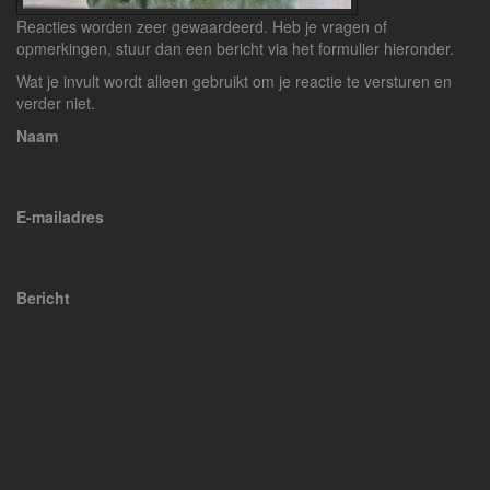
Reacties worden zeer gewaardeerd. Heb je vragen of
opmerkingen, stuur dan een bericht via het formulier hieronder.
Wat je invult wordt alleen gebruikt om je reactie te versturen en
verder niet.
Naam
E-mailadres
Bericht