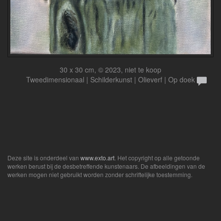
30 x 30 cm, © 2023, niet te koop
Tweedimensionaal | Schilderkunst | Olieverf | Op doek
Deze site is onderdeel van
www.exto.art
. Het copyright op alle getoonde
werken berust bij de desbetreffende kunstenaars. De afbeeldingen van de
werken mogen niet gebruikt worden zonder schriftelijke toestemming.